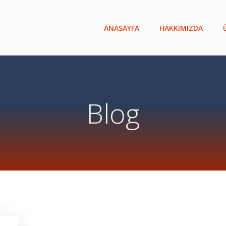
ANASAYFA
HAKKIMIZDA
Blog