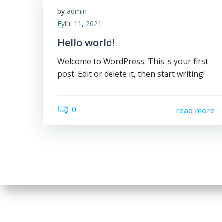
by
admin
Eylül 11, 2021
Hello world!
Welcome to WordPress. This is your first
post. Edit or delete it, then start writing!
0
read more