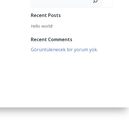
Recent Posts
Hello world!
Recent Comments
Görüntülenecek bir yorum yok.