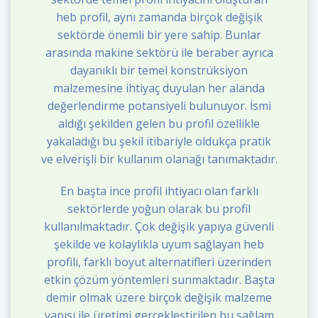
heb profil, aynı zamanda birçok değişik
sektörde önemli bir yere sahip. Bunlar
arasında makine sektörü ile beraber ayrıca
dayanıklı bir temel konstrüksiyon
malzemesine ihtiyaç duyulan her alanda
değerlendirme potansiyeli bulunuyor. İsmi
aldığı şekilden gelen bu profil özellikle
yakaladığı bu şekil itibariyle oldukça pratik
ve elverişli bir kullanım olanağı tanımaktadır.
En başta ince profil ihtiyacı olan farklı
sektörlerde yoğun olarak bu profil
kullanılmaktadır. Çok değişik yapıya güvenli
şekilde ve kolaylıkla uyum sağlayan heb
profili, farklı boyut alternatifleri üzerinden
etkin çözüm yöntemleri sunmaktadır. Başta
demir olmak üzere birçok değişik malzeme
yapısı ile üretimi gerçekleştirilen bu sağlam