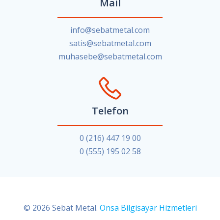
Mail
info@sebatmetal.com
satis@sebatmetal.com
muhasebe@sebatmetal.com
Telefon
0 (216) 447 19 00
0 (555) 195 02 58
© 2026 Sebat Metal.
Onsa Bilgisayar Hizmetleri