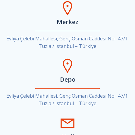
Merkez
Evliya Çelebi Mahallesi, Genç Osman Caddesi No : 47/1
Tuzla / İstanbul – Türkiye
Depo
Evliya Çelebi Mahallesi, Genç Osman Caddesi No : 47/1
Tuzla / İstanbul – Türkiye